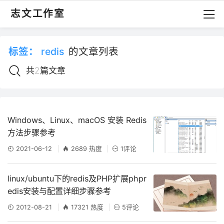
志文工作室
标签：
redis
的文章列表
共2篇文章
Windows、Linux、macOS 安装 Redis
方法步骤参考
2021-06-12
2689 热度
1评论
linux/ubuntu下的redis及PHP扩展phpr
edis安装与配置详细步骤参考
2012-08-21
17321 热度
5评论