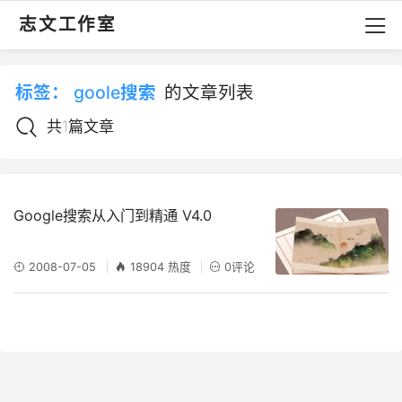
志文工作室
标签：
goole搜索
的文章列表
共1篇文章
Google搜索从入门到精通 V4.0
2008-07-05
18904 热度
0评论