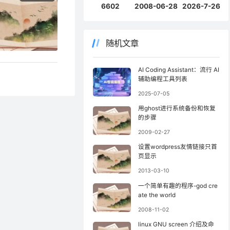
6602
2008-06-28
2026-7-26
随机文章
AI Coding Assistant：流行 AI
辅助编程工具列表
2025-07-05
用ghost进行系统备份和恢复
的步骤
2009-02-27
设置wordpress友情链接只首
页显示
2013-03-10
一个简单有趣的程序-god cre
ate the world
2008-11-02
linux GNU screen 介绍及命