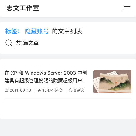
志文工作室
标签：
隐藏账号
的文章列表
共1篇文章
在 XP 和 Windows Server 2003 中创
建具有超级管理权限的隐藏超级用户的
方法
2011-06-16
15474 热度
8评论