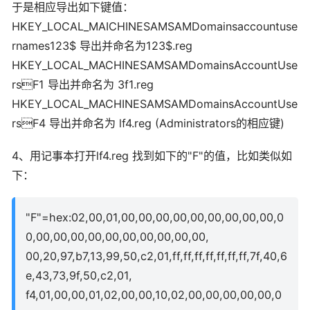
于是相应导出如下键值：
HKEY_LOCAL_MAICHINESAMSAMDomainsaccountuse
rnames123$ 导出并命名为123$.reg
HKEY_LOCAL_MACHINESAMSAMDomainsAccountUse
rsF1 导出并命名为 3f1.reg
HKEY_LOCAL_MACHINESAMSAMDomainsAccountUse
rsF4 导出并命名为 lf4.reg (Administrators的相应键)
4、用记事本打开lf4.reg 找到如下的"F"的值，比如类似如
下：
"F"=hex:02,00,01,00,00,00,00,00,00,00,00,00,0
0,00,00,00,00,00,00,00,00,00,00,
00,20,97,b7,13,99,50,c2,01,ff,ff,ff,ff,ff,ff,ff,7f,40,6
e,43,73,9f,50,c2,01,
f4,01,00,00,01,02,00,00,10,02,00,00,00,00,00,0