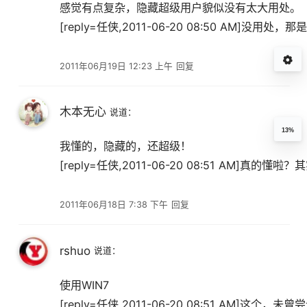
感觉有点复杂，隐藏超级用户貌似没有太大用处。
[reply=任侠,2011-06-20 08:50 AM]
2011年06月19日 12:23 上午
回复
木本无心
说道：
13%
我懂的，隐藏的，还超级！
[reply=任侠,2011-06-20 08:51 AM]真的懂啦
2011年06月18日 7:38 下午
回复
rshuo
说道：
使用WIN7
[reply=任侠,2011-06-20 08:51 AM]这个，未