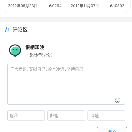
style
NS
2012年05月23日
9294
2012年11月07日
10802
评论区
恨相知晚
一起参与讨论！