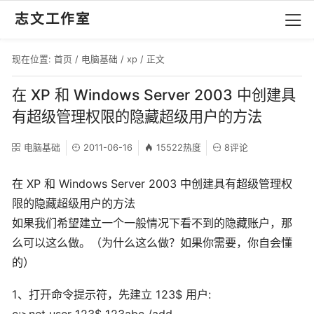
志文工作室
现在位置:
首页
/
电脑基础
/
xp
/ 正文
在 XP 和 Windows Server 2003 中创建具
有超级管理权限的隐藏超级用户的方法
电脑基础
2011-06-16
15522热度
8评论
在 XP 和 Windows Server 2003 中创建具有超级管理权
限的隐藏超级用户的方法
如果我们希望建立一个一般情况下看不到的隐藏账户，那
么可以这么做。（为什么这么做？如果你需要，你自会懂
的）
1、打开命令提示符，先建立 123$ 用户: