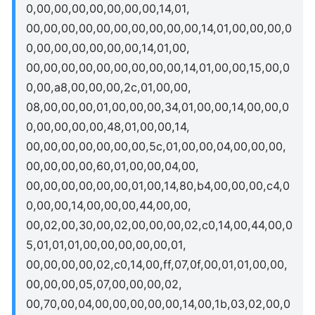
0,00,00,00,00,00,00,00,14,01,
00,00,00,00,00,00,00,00,00,00,14,01,00,00,00,0
0,00,00,00,00,00,00,14,01,00,
00,00,00,00,00,00,00,00,00,14,01,00,00,15,00,0
0,00,a8,00,00,00,2c,01,00,00,
08,00,00,00,01,00,00,00,34,01,00,00,14,00,00,0
0,00,00,00,00,48,01,00,00,14,
00,00,00,00,00,00,00,5c,01,00,00,04,00,00,00,
00,00,00,00,60,01,00,00,04,00,
00,00,00,00,00,00,01,00,14,80,b4,00,00,00,c4,0
0,00,00,14,00,00,00,44,00,00,
00,02,00,30,00,02,00,00,00,02,c0,14,00,44,00,0
5,01,01,01,00,00,00,00,00,01,
00,00,00,00,02,c0,14,00,ff,07,0f,00,01,01,00,00,
00,00,00,05,07,00,00,00,02,
00,70,00,04,00,00,00,00,00,14,00,1b,03,02,00,0