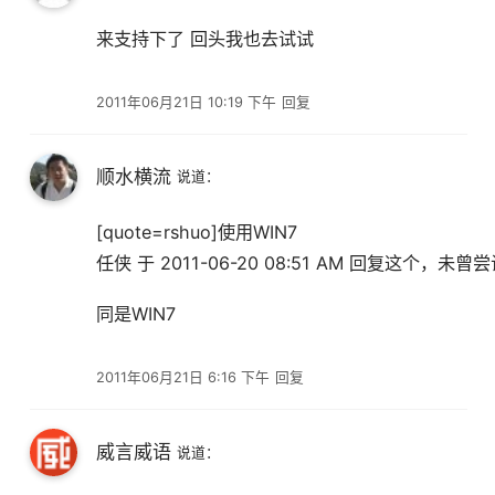
来支持下了 回头我也去试试
2011年06月21日 10:19 下午
回复
顺水横流
说道：
[quote=rshuo]使用WIN7
任侠 于 2011-06-20 08:51 AM 回复这个，
同是WIN7
2011年06月21日 6:16 下午
回复
威言威语
说道：