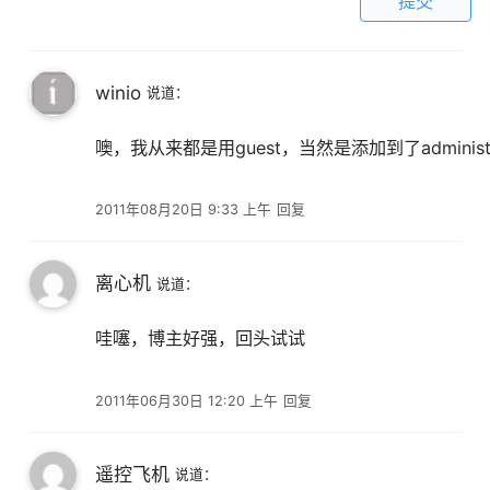
提交
winio
说道：
噢，我从来都是用guest，当然是添加到了admi
2011年08月20日 9:33 上午
回复
离心机
说道：
哇噻，博主好强，回头试试
2011年06月30日 12:20 上午
回复
遥控飞机
说道：