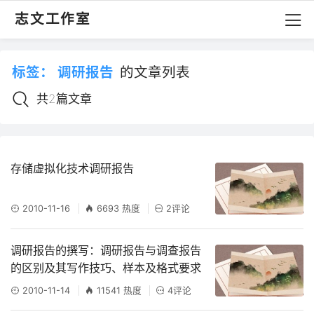
志文工作室
标签：
调研报告
的文章列表
共2篇文章
存储虚拟化技术调研报告
2010-11-16
6693 热度
2评论
调研报告的撰写：调研报告与调查报告
的区别及其写作技巧、样本及格式要求
2010-11-14
11541 热度
4评论