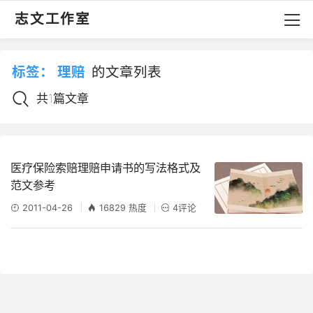
志文工作室
标签：
理赔
的文章列表
共1篇文章
医疗保险索赔理赔申请书的写法格式及
范文参考
2011-04-26
16829 热度
4评论