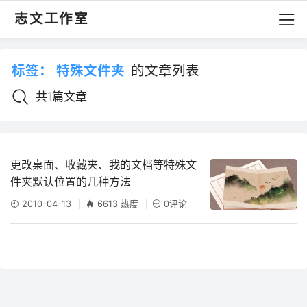
志文工作室
标签：
特殊文件夹
的文章列表
共1篇文章
更改桌面、收藏夹、我的文档等特殊文
件夹默认位置的几种方法
2010-04-13
6613 热度
0评论