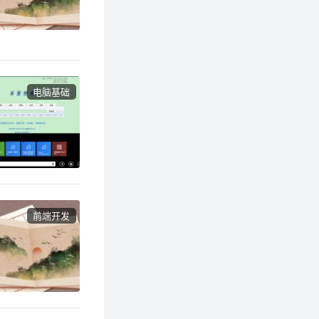
电脑基础
前端开发