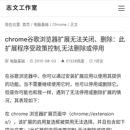
志文工作室
现在位置:
首页
/
电脑基础
/
Chrome
/ 正文
chrome谷歌浏览器扩展无法关闭、删除：此
扩展程序受政策控制,无法删除或停用
电脑基础
2015-08-03
21328热度
1评论
在谷歌浏览器中，你可以通过安装扩展应用以使用其提供
的功能。当不需要继续使用它时，也可以停用或删除它。
但是你可能也和我一样，遇到了无法停用或删除扩展的情
况，其表现如下：
在 chrome 浏览器扩展页面中（chrome://extension
s/），该扩展的启用复选框被禁用无法选择，并且包含如下