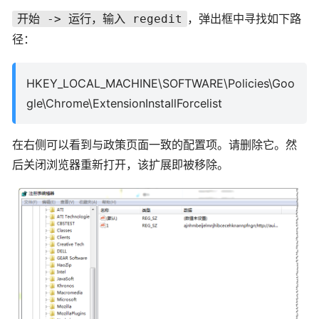
，弹出框中寻找如下路
开始 -> 运行，输入 regedit
径：
HKEY_LOCAL_MACHINE\SOFTWARE\Policies\Goo
gle\Chrome\ExtensionInstallForcelist
在右侧可以看到与政策页面一致的配置项。请删除它。然
后关闭浏览器重新打开，该扩展即被移除。