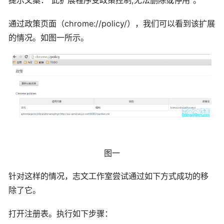
提示文案：“此扩展程序受政策控制,无法删除或停用”。
通过政策页面（chrome://policy/），我们可以看到该扩展
的情况。如图一所示。
图一
针对这样的情况，志文工作室尝试通过如下方式成功的移
除了它。
打开注册表。执行如下步骤：