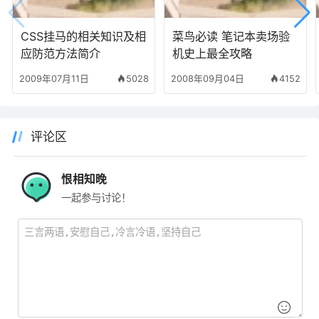
CSS挂马的相关知识及相
菜鸟必读 笔记本卖场验
应防范方法简介
机史上最全攻略
2009年07月11日
5028
2008年09月04日
4152
评论区
恨相知晚
一起参与讨论！