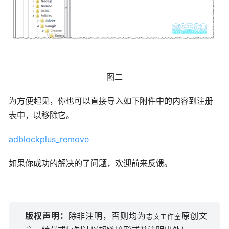
图二
为方便起见，你也可以直接导入如下附件中的内容到注册
表中，以移除它。
adblockplus_remove
如果你成功的解决的了问题，欢迎前来反馈。
版权声明：
除非注明，否则均为
原创文
志文工作室