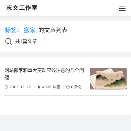
志文工作室
标签：
搬家
的文章列表
共1篇文章
网站搬家和重大变动应该注意的几个问
题
2008-12-22
4305 热度
0评论