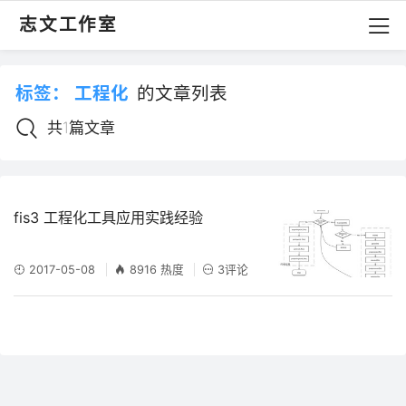
志文工作室
标签：
工程化
的文章列表
共1篇文章
fis3 工程化工具应用实践经验
2017-05-08
8916 热度
3评论