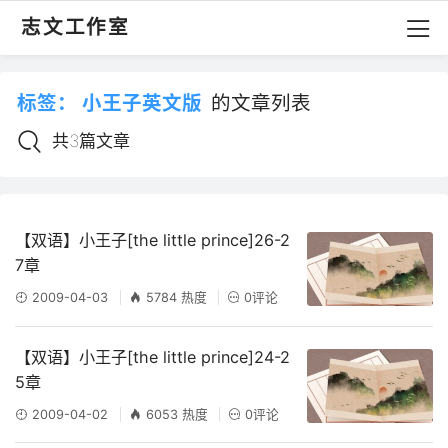
志文工作室
标签：
小王子英文版
的文章列表
共3篇文章
【双语】小王子[the little prince]26-2
7章
2009-04-03
5784 热度
0评论
【双语】小王子[the little prince]24-2
5章
2009-04-02
6053 热度
0评论