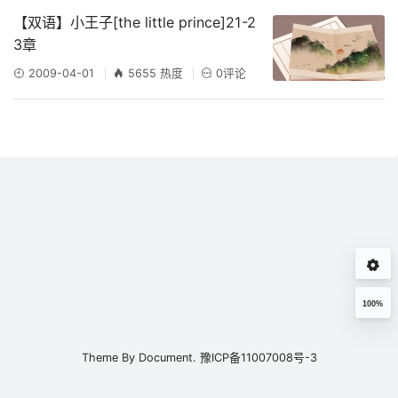
【双语】小王子[the little prince]21-2
3章
2009-04-01
5655 热度
0评论
100%
Theme By
Document.
豫ICP备11007008号-3