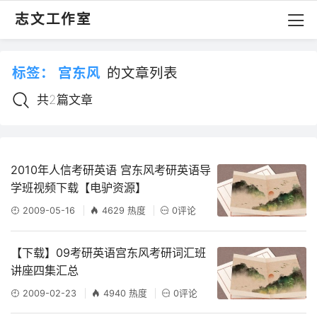
志文工作室
标签：
宫东风
的文章列表
共2篇文章
2010年人信考研英语 宫东风考研英语导
学班视频下载【电驴资源】
2009-05-16
4629 热度
0评论
【下载】09考研英语宫东风考研词汇班
讲座四集汇总
2009-02-23
4940 热度
0评论