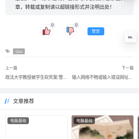
章，转载或复制请以超链接形式并注明出处！
0
0
赞赏
9%
cpu
上一篇
下一篇
政法大学教授被学生砍死案:警方初步怀疑是情杀
输入网络不畅或输入错误网址时网通电信浏览器劫持的解决方法
文章推荐
电脑基础
电脑基础