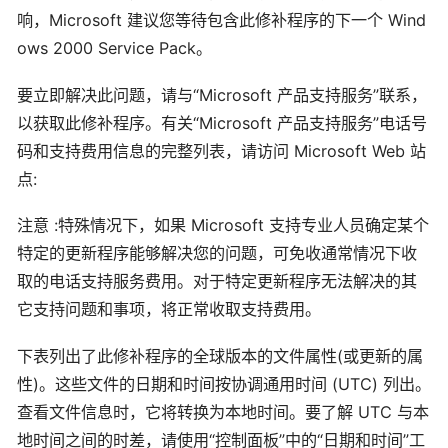
响，Microsoft 建议您等待包含此修补程序的下一个 Wind
ows 2000 Service Pack。
要立即解决此问题，请与“Microsoft 产品支持服务”联系，
以获取此修补程序。有关“Microsoft 产品支持服务”电话号
码和支持费用信息的完整列表，请访问 Microsoft Web 站
点:
注意 :特殊情况下，如果 Microsoft 支持专业人员确定某个
特定的更新程序能够解决您的问题，可免收通常情况下收
取的电话支持服务费用。对于特定更新程序无法解决的其
它支持问题和事项，将正常收取支持费用。
下表列出了此修补程序的全球版本的文件属性(或更新的属
性)。这些文件的日期和时间按协调通用时间 (UTC) 列出。
查看文件信息时，它将转换为本地时间。要了解 UTC 与本
地时间之间的时差，请使用“控制面板”中的“日期和时间”工