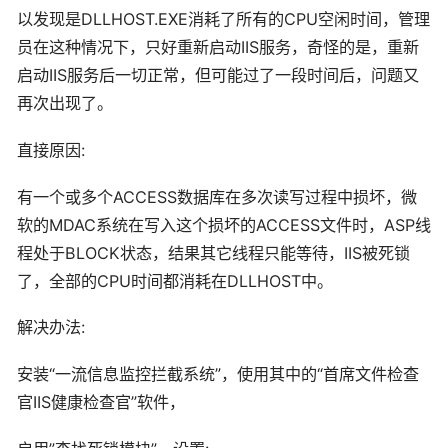
以发现是DLLHOST.EXE消耗了所有的CPU空闲时间，管理
员在这种情况下，只好重新启动IIS服务，奇怪的是，重新
启动IIS服务后一切正常，但可能过了一段时间后，问题又
再次出现了。
直接原因:
有一个或多个ACCESS数据库在多次读写过程中损坏，微
软的MDAC系统在写入这个损坏的ACCESS文件时，ASP线
程处于BLOCK状态，结果其它线程只能等待，IIS被死锁
了，全部的CPU时间都消耗在DLLHOST中。
解决办法:
安装“一流信息监控拦截系统”，使用其中的“首席文件检查
官IIS健康检查官”软件，