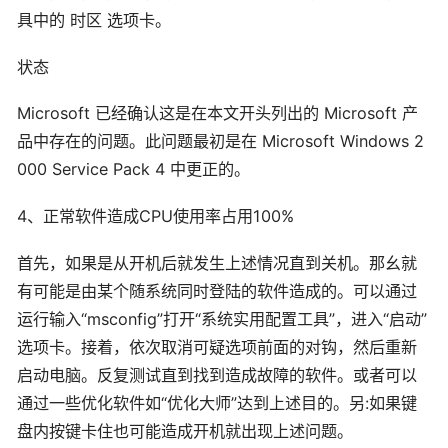
具中的 时区 选项卡。
状态
Microsoft 已经确认这是在本文开头列出的 Microsoft 产
品中存在的问题。此问题最初是在 Microsoft Windows 2
000 Service Pack 4 中更正的。
4、正常软件造成CPU使用率占用100%
首先，如果是从开机后就发生上述情况直到关机。那幺就
有可能是由某个随系统同时登陆的软件造成的。可以通过
运行输入“msconfig”打开“系统实用配置工具”，进入“启动”
选项卡。接着，依次取消可疑选项前面的对钩，然后重新
启动电脑。反复测试直到找到造成故障的软件。或者可以
通过一些优化软件如“优化大师”达到上述目的。另:如果键
盘内按键卡住也可能造成开机就出现上述问题。