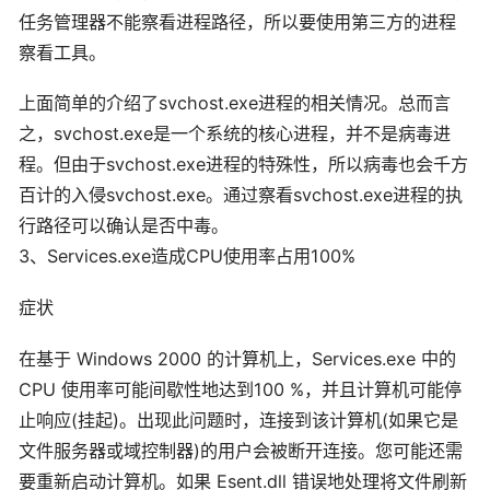
任务管理器不能察看进程路径，所以要使用第三方的进程
察看工具。
上面简单的介绍了svchost.exe进程的相关情况。总而言
之，svchost.exe是一个系统的核心进程，并不是病毒进
程。但由于svchost.exe进程的特殊性，所以病毒也会千方
百计的入侵svchost.exe。通过察看svchost.exe进程的执
行路径可以确认是否中毒。
3、Services.exe造成CPU使用率占用100%
症状
在基于 Windows 2000 的计算机上，Services.exe 中的
CPU 使用率可能间歇性地达到100 %，并且计算机可能停
止响应(挂起)。出现此问题时，连接到该计算机(如果它是
文件服务器或域控制器)的用户会被断开连接。您可能还需
要重新启动计算机。如果 Esent.dll 错误地处理将文件刷新