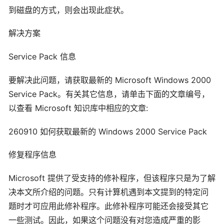
到磁盘的方式，则会出现此症状。
解决方案
Service Pack 信息
要解决此问题，请获取最新的 Microsoft Windows 2000
Service Pack。有关其它信息，请单击下面的文章编号，
以查看 Microsoft 知识库中相应的文章:
260910 如何获取最新的 Windows 2000 Service Pack
修复程序信息
Microsoft 提供了受支持的修补程序，但该程序只是为了解
决本文所介绍的问题。只有计算机遇到本文提到的特定问
题时才可应用此修补程序。此修补程序可能还会接受其它
一些测试。因此，如果这个问题没有对您造成严重的影