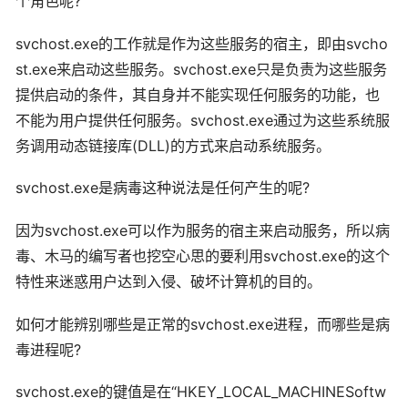
个角色呢?
svchost.exe的工作就是作为这些服务的宿主，即由svcho
st.exe来启动这些服务。svchost.exe只是负责为这些服务
提供启动的条件，其自身并不能实现任何服务的功能，也
不能为用户提供任何服务。svchost.exe通过为这些系统服
务调用动态链接库(DLL)的方式来启动系统服务。
svchost.exe是病毒这种说法是任何产生的呢?
因为svchost.exe可以作为服务的宿主来启动服务，所以病
毒、木马的编写者也挖空心思的要利用svchost.exe的这个
特性来迷惑用户达到入侵、破坏计算机的目的。
如何才能辨别哪些是正常的svchost.exe进程，而哪些是病
毒进程呢?
svchost.exe的键值是在“HKEY_LOCAL_MACHINESoftw