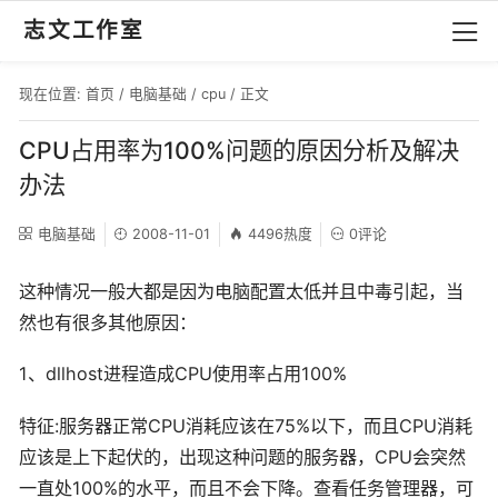
志文工作室
现在位置:
首页
/
电脑基础
/
cpu
/ 正文
CPU占用率为100%问题的原因分析及解决
办法
电脑基础
2008-11-01
4496热度
0评论
这种情况一般大都是因为电脑配置太低并且中毒引起，当
然也有很多其他原因：
1、dllhost进程造成CPU使用率占用100%
特征:服务器正常CPU消耗应该在75%以下，而且CPU消耗
应该是上下起伏的，出现这种问题的服务器，CPU会突然
一直处100%的水平，而且不会下降。查看任务管理器，可