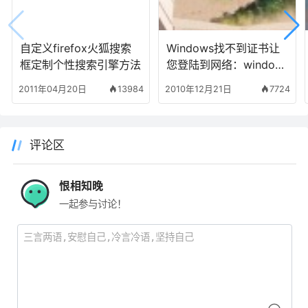
自定义firefox火狐搜索
Windows找不到证书让
框定制个性搜索引擎方法
您登陆到网络：window
s xp系统更新补丁后本地
2011年04月20日
13984
2010年12月21日
7724
连接出现问题
评论区
恨相知晚
一起参与讨论！