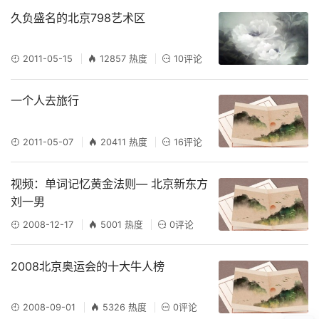
久负盛名的北京798艺术区
2011-05-15
12857 热度
10评论
一个人去旅行
2011-05-07
20411 热度
16评论
视频：单词记忆黄金法则— 北京新东方
刘一男
2008-12-17
5001 热度
0评论
2008北京奥运会的十大牛人榜
2008-09-01
5326 热度
0评论