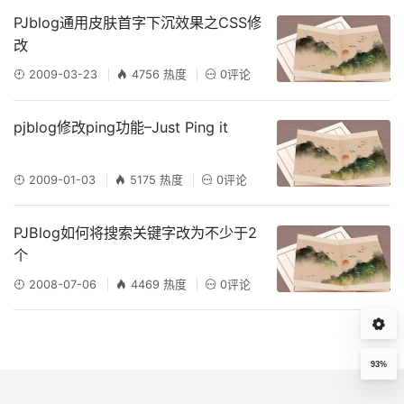
PJblog通用皮肤首字下沉效果之CSS修
改
2009-03-23
4756 热度
0评论
pjblog修改ping功能–Just Ping it
2009-01-03
5175 热度
0评论
PJBlog如何将搜索关键字改为不少于2
个
2008-07-06
4469 热度
0评论
93%