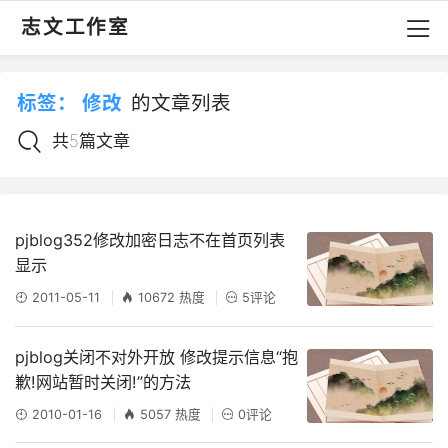
志文工作室
标签：
修改
的文章列表
共5篇文章
pjblog352修改加密日志不在首页列表
显示
2011-05-11
10672 热度
5评论
pjblog关闭不对外开放 修改提示信息“抱
歉!网站暂时关闭!”的方法
2010-01-16
5057 热度
0评论