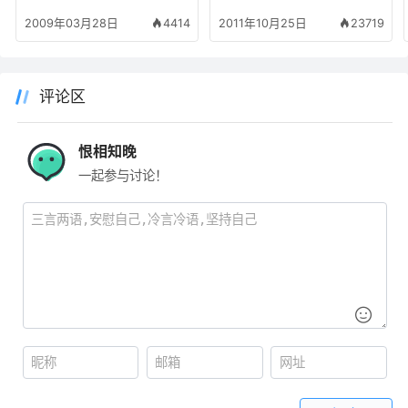
用经验
不支持该验证，请联系您
2009年03月28日
4414
2011年10月25日
23719
的系统管理员或者技术人
员来获得帮助
评论区
恨相知晚
一起参与讨论！