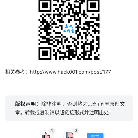
相关参考：http://www.hack001.com/post/177
版权声明：
除非注明，否则均为
原创文
志文工作室
章，转载或复制请以超链接形式并注明出处！
1
0
赞赏