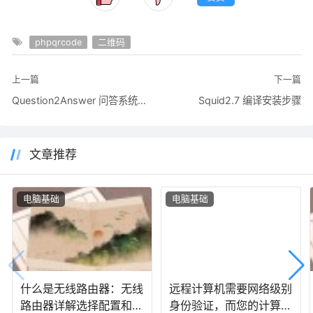
phpqrcode
二维码
上一篇
下一篇
Question2Answer 问答系统安装简介及简体中文语言包下载
Squid2.7 编译安装步骤
文章推荐
电脑基础
电脑基础
什么是无线路由器：无线
远程计算机需要网络级别
路由器详解选择配置和使
身份验证，而您的计算机