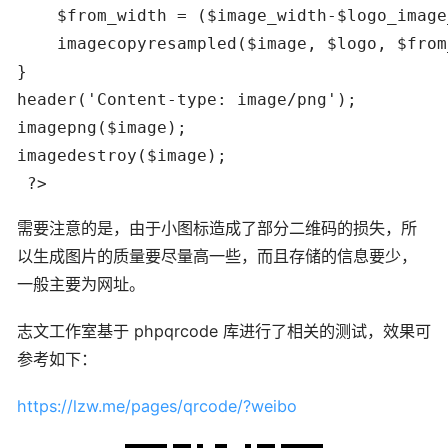
    $from_width = ($image_width-$logo_image
    imagecopyresampled($image, $logo, $from
}

header('Content-type: image/png');

imagepng($image);

imagedestroy($image);

 ?>
需要注意的是，由于小图标造成了部分二维码的损失，所
以生成图片的质量要尽量高一些，而且存储的信息要少，
一般主要为网址。
志文工作室基于 phpqrcode 库进行了相关的测试，效果可
参考如下：
https://lzw.me/pages/qrcode/?weibo