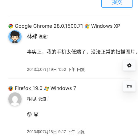
提交
Google Chrome 28.0.1500.71
Windows XP
林肆
说道：
事实上，我的手机太低端了，没法正常的扫描图片
2013年07月19日 1:52 下午
回复
27%
Firefox 19.0
Windows 7
相见
说道：
😛 👿
2013年07月18日 9:17 下午
回复