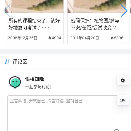
所有的课程结束了，该好
密码保护：植物园/梦与
好地复习考试了~~~
不安/差距/尝试改变 201
1-04-16 _ 2011-04-19
2008年12月26日
4994
2011年04月20日
5896
评论区
恨相知晚
一起参与讨论！
26%