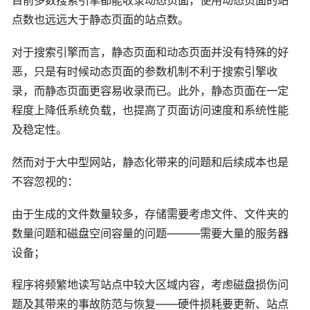
目前多数搜索引擎都能收录动态页面，使用动态页面的站
点数也远远大于静态页面的站点数。
对于搜索引擎而言，静态页面和动态页面并没有特殊的好
恶，只是有时候动态页面的参数机制不利于搜索引擎收
录，而静态页面更容易收录而已。此外，静态页面在一定
程度上降低系统负载，也提高了页面访问速度和系统性能
及稳定性。
然而对于大中型网站，静态化带来的问题和后续成本也是
不容忽视的：
由于生成的文件数量较多，存储需要考虑文件、文件夹的
数量问题和磁盘空间容量的问题———需要大量的服务器
设备；
程序将频繁地读写站点中较大区域内容，考虑磁盘损伤问
题及其带来的事故防范与恢复——硬件损耗要更新、站点