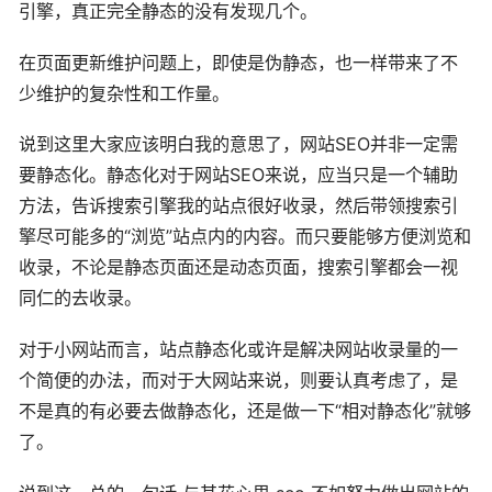
引擎，真正完全静态的没有发现几个。
在页面更新维护问题上，即使是伪静态，也一样带来了不
少维护的复杂性和工作量。
说到这里大家应该明白我的意思了，网站SEO并非一定需
要静态化。静态化对于网站SEO来说，应当只是一个辅助
方法，告诉搜索引擎我的站点很好收录，然后带领搜索引
擎尽可能多的“浏览”站点内的内容。而只要能够方便浏览和
收录，不论是静态页面还是动态页面，搜索引擎都会一视
同仁的去收录。
对于小网站而言，站点静态化或许是解决网站收录量的一
个简便的办法，而对于大网站来说，则要认真考虑了，是
不是真的有必要去做静态化，还是做一下“相对静态化”就够
了。