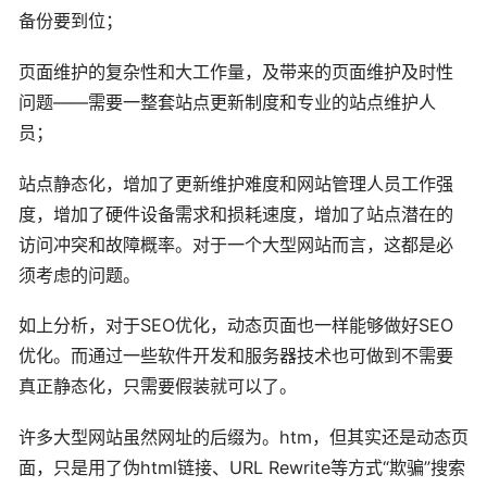
备份要到位；
页面维护的复杂性和大工作量，及带来的页面维护及时性
问题——需要一整套站点更新制度和专业的站点维护人
员；
站点静态化，增加了更新维护难度和网站管理人员工作强
度，增加了硬件设备需求和损耗速度，增加了站点潜在的
访问冲突和故障概率。对于一个大型网站而言，这都是必
须考虑的问题。
如上分析，对于SEO优化，动态页面也一样能够做好SEO
优化。而通过一些软件开发和服务器技术也可做到不需要
真正静态化，只需要假装就可以了。
许多大型网站虽然网址的后缀为。htm，但其实还是动态页
面，只是用了伪html链接、URL Rewrite等方式“欺骗”搜索