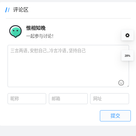
评论区
恨相知晚
一起参与讨论！
28%
提交