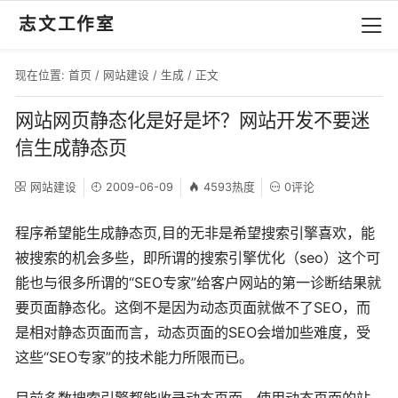
志文工作室
现在位置:
首页
/
网站建设
/
生成
/ 正文
网站网页静态化是好是坏？网站开发不要迷
信生成静态页
网站建设
2009-06-09
4593热度
0评论
程序希望能生成静态页,目的无非是希望搜索引擎喜欢，能
被搜索的机会多些，即所谓的搜索引擎优化（seo）这个可
能也与很多所谓的“SEO专家”给客户网站的第一诊断结果就
要页面静态化。这倒不是因为动态页面就做不了SEO，而
是相对静态页面而言，动态页面的SEO会增加些难度，受
这些“SEO专家”的技术能力所限而已。