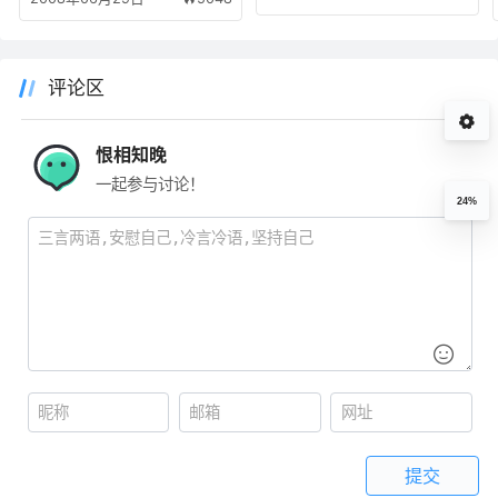
评论区
恨相知晚
一起参与讨论！
24%
提交