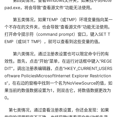
第四类情况，查看Windows文件夹，如果找不到Note
pad.exe，将会导致“查看源文件”功能无法使用。
第五类情况，如果TEMP（或TMP）环境变量指向某一
个不存在的文件夹，也会导致“查看源文件”功能无法使用。
打开命令提示符（command prompt）窗口，键入SET T
EMP（或SET TMP），就可以查看到这些变量的值。
第六类情况，通过注册表设置也可以限定命令行的有
效性。首先，点击“开始”菜单，在运行对话框中键入“REGE
DIT”，调出注册表编辑器，点击“HKEY_CURRENT_USERS
oftware PoliciesMicrosoftInternet Explorer Restriction
s”，在右边的窗格中找到一个名为NoViewSource的值，如
果当前的数值数据设置为1，则双击它，将数值数据更改为
0。
第七类情况，通过查看注册表设置，你还会发现：如果