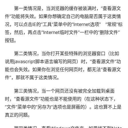
第一类情况是，当浏览器的缓存被装满时，“查看源文
件”功能将失效。如果你想确定自己的电脑是否属于这类情
况，可以点击IE的“工具”菜单中的“Internet选项” “常规”标
签，然后，再点击“Internet临时文件”一栏中的“删除文件”
按钮。
第二类情况，当你打开某些特殊的浏览器窗口（比如
说用javascript脚本语言编写的网页）时，“查看源文件”功
能也会失效。如果你在浏览任何网页时，都无法“查看源文
件”，那就不属于这类情况。
第三类情况，当一个网页还没有被完全加载到桌面
时，“查看源文件”功能也是不能使用的（在这种状态下，
“文件”菜单中的“另存为”选项也是屏蔽的）。这也算不上是
真正的问题。