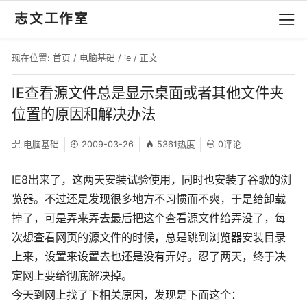
志文工作室
现在位置:
首页
/
电脑基础
/
ie
/ 正文
IE查看源文件总是显示桌面或者其他文件夹
位置的原因和解决办法
电脑基础
2009-03-26
5361热度
0评论
IE8出来了，这两天安装试验使用，同时也安装了谷歌的浏
览器。不过还是发现很多地方不习惯而不爽，于是给卸载
掉了，可是弄来弄去最后把这个查看源文件给弄没了，每
次想查看网页的源文件的时候，总是跳到浏览器安装目录
上来，设置来设置去也还是没有弄好。忍了两天，终于决
定网上要给彻底解决掉。
今天到网上找了下相关原因，发现是下面这个：