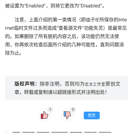
被设置为“Enabled”，则将它更改为“Disabled”。
注意，上面介绍的第一类情况（即由于IE所保存的Inte
rnet临时文件过多而造成“查看源文件”功能失灵）是最常见
的。如果删除了所有脱机内容之后，该功能仍然无法使
用，你再依次检查后面所介绍的几种可能性，直到问题消
除为止。
版权声明：
除非注明，否则均为
原创文
志文工作室
章，转载或复制请以超链接形式并注明出处！
1
0
赞赏