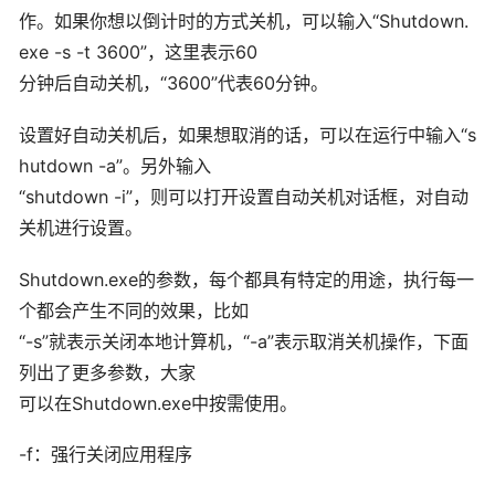
作。如果你想以倒计时的方式关机，可以输入“Shutdown.
exe -s -t 3600”，这里表示60
分钟后自动关机，“3600”代表60分钟。
设置好自动关机后，如果想取消的话，可以在运行中输入“s
hutdown -a”。另外输入
“shutdown -i”，则可以打开设置自动关机对话框，对自动
关机进行设置。
Shutdown.exe的参数，每个都具有特定的用途，执行每一
个都会产生不同的效果，比如
“-s”就表示关闭本地计算机，“-a”表示取消关机操作，下面
列出了更多参数，大家
可以在Shutdown.exe中按需使用。
-f：强行关闭应用程序