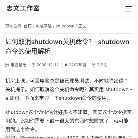
志文工作室
现在位置:
首页
/
电脑基础
/
shutdown
/ 正文
如何取消shutdown关机命令？-shutdown
命令的使用解析
电脑基础
2008-12-12
7207热度
0评论
机房上课，可恶电脑总是被管理员测试，不时地弹出这个
关机提示。如何取消这个关机命令呢？其实用 shutdown -
a 即可。下面来学习一下shutdown命令的使用：
shutdown这个命令估计好多人不知道。其实这个命令挺实
用的。比如你需要下载一很大的东西时想睡觉了，就可能
用到这个命令。