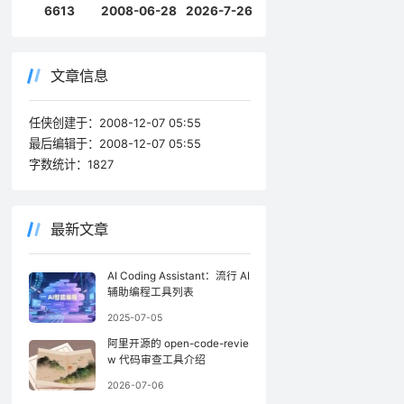
6613
2008-06-28
2026-7-26
文章信息
任侠创建于：
2008-12-07 05:55
最后编辑于：
2008-12-07 05:55
字数统计：
1827
最新文章
AI Coding Assistant：流行 AI
辅助编程工具列表
2025-07-05
阿里开源的 open-code-revie
w 代码审查工具介绍
2026-07-06