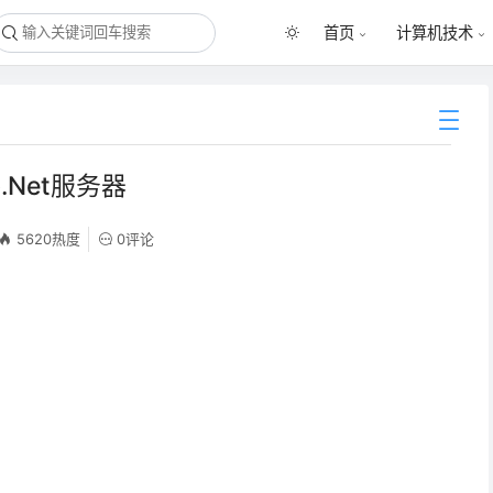
首页
计算机技术
.Net服务器
5620热度
0评论