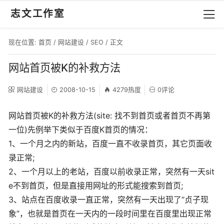
志文工作室
现在位置:
首页
/
网站建设
/
SEO
/ 正文
网站首页被K的补救方法
网站建设
2008-10-15
4279热度
0评论
网站首页被K的补救方法(site: 找不到首页或者首页不再第
一位)先例举下类似于百度K首页的情况：
1、一个月之内的新站，百度一直不收录首页，其它页面收
录正常;
2、一个月以上的老站，百度以前收录正常，突然有一天sit
e不到首页，但是直接用网址的形式能搜索到首页;
3、站点在百度收录一直正常，突然有一天出现了“贞子现
象”，也就是首页在一天内的一段时间里在百度里出现正常