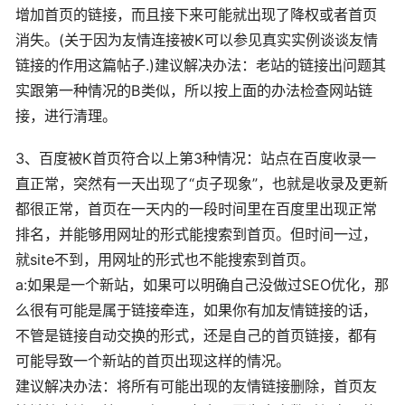
增加首页的链接，而且接下来可能就出现了降权或者首页
消失。(关于因为友情连接被K可以参见真实实例谈谈友情
链接的作用这篇帖子.)建议解决办法：老站的链接出问题其
实跟第一种情况的B类似，所以按上面的办法检查网站链
接，进行清理。
3、百度被K首页符合以上第3种情况：站点在百度收录一
直正常，突然有一天出现了“贞子现象”，也就是收录及更新
都很正常，首页在一天内的一段时间里在百度里出现正常
排名，并能够用网址的形式能搜索到首页。但时间一过，
就site不到，用网址的形式也不能搜索到首页。
a:如果是一个新站，如果可以明确自己没做过SEO优化，那
么很有可能是属于链接牵连，如果你有加友情链接的话，
不管是链接自动交换的形式，还是自己的首页链接，都有
可能导致一个新站的首页出现这样的情况。
建议解决办法：将所有可能出现的友情链接删除，首页友