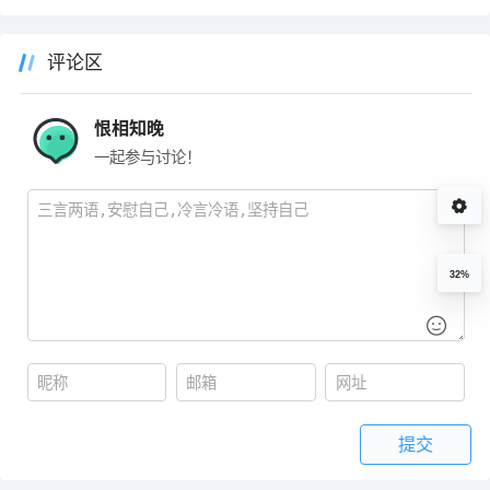
评论区
恨相知晚
一起参与讨论！
32%
提交