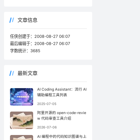
文章信息
任侠创建于：
2008-08-27 06:07
最后编辑于：
2008-08-27 06:07
字数统计：
3685
最新文章
AI Coding Assistant：流行 AI
辅助编程工具列表
2025-07-05
阿里开源的 open-code-revie
w 代码审查工具介绍
2026-07-06
AI 编程中的代码知识图谱与上