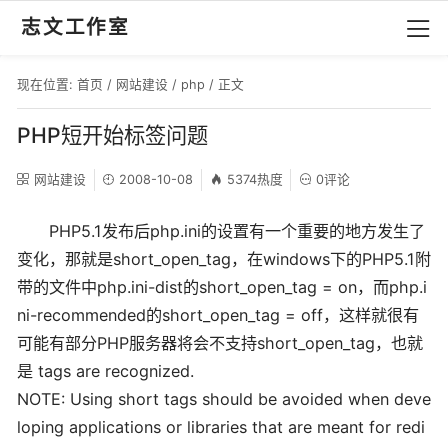
志文工作室
现在位置:
首页
/
网站建设
/
php
/ 正文
PHP短开始标签问题
网站建设
2008-10-08
5374热度
0评论
PHP5.1发布后php.ini的设置有一个重要的地方发生了
变化，那就是short_open_tag，在windows下的PHP5.1附
带的文件中php.ini-dist的short_open_tag = on，而php.i
ni-recommended的short_open_tag = off，这样就很有
可能有部分PHP服务器将会不支持short_open_tag，也就
是
tags are recognized.
NOTE: Using short tags should be avoided when deve
loping applications or libraries that are meant for redi