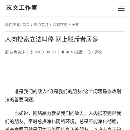
志文工作室
现在位置:
首页
/
热点关注
/
人肉搜索
/ 正文
人肉搜索立法叫停 网上驳斥者居多
热点关注
2008-08-31
4643热度
0评论
谁是我们的敌人?谁是我们的朋友?这个问题是修改刑
法的首要问题。
比如说，网络暴力就是我们的敌人，人肉搜索则是我
们的朋友。平时总提净化网络环境，总是不能净化彻底，
其基本原因就是因为不能团结真正的朋友，以攻击真正的