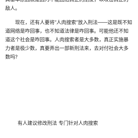
敌人。
现在，还有人要将“人肉搜索”放入刑法——这是既不知
道网络是咋回事，也不知道法律是咋回事。可能他还不知
道这个社会是咋回事。人肉搜索者是大多数，真正实施暴
力者是极少数，真要弄出一部新刑法来，去对付社会大多
数吗?
有人建议修改刑法 专门针对人肉搜索