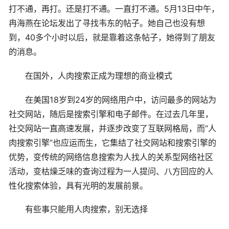
打不通，再打。还是打不通。一直打不通。5月13日中午，
冉海燕在论坛发出了寻找韦东的帖子。她自己也没有想
到，40多个小时以后，就是靠着这条帖子，她得到了朋友
的消息。
在国外，人肉搜索正成为理想的商业模式
在美国18岁到24岁的网络用户中，访问最多的网站为
社交网站，随后是搜索引擎和电子邮件。在过去几年里，
社交网站一直高速发展，并逐步改变了互联网格局，而“人
肉搜索引擎”也应运而生，它集结了社交网站和搜索引擎的
优势，变传统的网络信息搜索为人找人的关系型网络社区
活动，变枯燥乏味的查询过程为一人提问、八方回应的人
性化搜索体验，具有光明的发展前景。
有些事只能用人肉搜索，别无选择