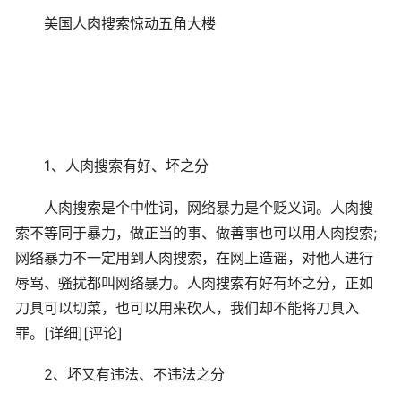
美国人肉搜索惊动五角大楼
1、人肉搜索有好、坏之分
人肉搜索是个中性词，网络暴力是个贬义词。人肉搜
索不等同于暴力，做正当的事、做善事也可以用人肉搜索;
网络暴力不一定用到人肉搜索，在网上造谣，对他人进行
辱骂、骚扰都叫网络暴力。人肉搜索有好有坏之分，正如
刀具可以切菜，也可以用来砍人，我们却不能将刀具入
罪。[详细][评论]
2、坏又有违法、不违法之分