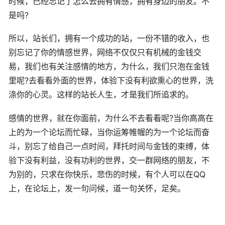
时候，已经忘记了怎么去拥有情感，拥有身边的朋友。不
是吗?
所以，站长们，拥有一个成功的站，一份不错的收入，也
别忘记了你的情感世界，网络不仅仅只有机械的金钱交
易，我们也有关注感情的地方，为什么，我们只泡在金钱
里呢?去看看外面的世界，体验下没有利欲熏心的世界，洗
涤你的心灵。这样的站长人生，才是我们所追求的。
感情的世界，就在你面前，为什么不去看看呢?当你高高在
上的为一个论坛而忙碌，当你运筹帷幄的为一个论坛而奋
斗，别忘了给自己一点时间，拜托时间与金钱的束缚，体
验下没有利益，没有功利的世界，交一群网络的朋友，不
为别的，只求在你快乐，悲伤的时候，有个人可以在QQ
上，在论坛上，发一句问候，道一句关怀，足矣。