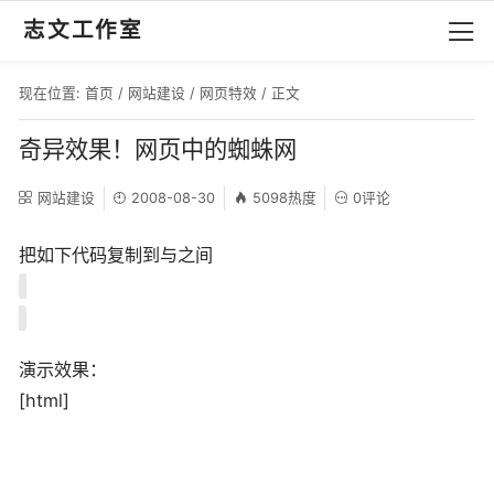
志文工作室
现在位置:
首页
/
网站建设
/
网页特效
/ 正文
奇异效果！网页中的蜘蛛网
网站建设
2008-08-30
5098热度
0评论
把如下代码复制到与之间
演示效果：
[html]