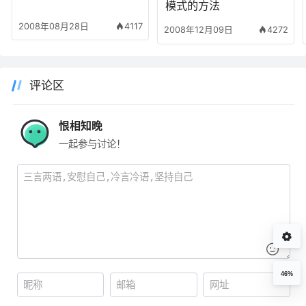
模式的方法
2008年08月28日
4117
2008年12月09日
4272
评论区
恨相知晚
一起参与讨论！
46%