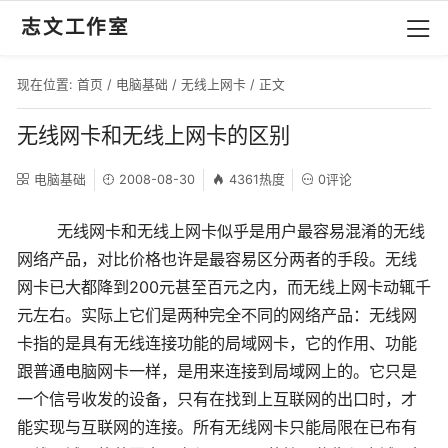
志文工作室
现在位置:
首页
/
电脑基础
/
无线上网卡
/ 正文
无线网卡和无线上网卡的区别
电脑基础
2008-08-30
4361热度
0评论
无线网卡和无线上网卡似乎是用户最容易混淆的无线
网络产品，对比价格也许是最容易区分两者的手段。无线
网卡已大都降到200元甚至百元之内，而无线上网卡动辄千
元左右。实际上它们是两种完全不同的网络产品：无线网
卡指的是具有无线连接功能的局域网卡，它的作用、功能
跟普通电脑网卡一样，是用来连接到局域网上的。它只是
一个信号收发的设备，只有在找到上互联网的出口时，才
能实现与互联网的连接。所有无线网卡只能局限在已布有