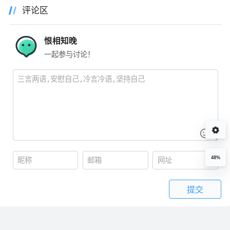
评论区
恨相知晚
一起参与讨论！
48%
提交