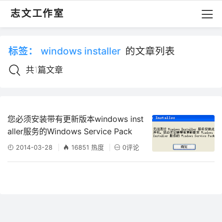
志文工作室
标签：
windows installer
的文章列表
共1篇文章
您必须安装带有更新版本windows inst
aller服务的Windows Service Pack
2014-03-28
16851 热度
0评论