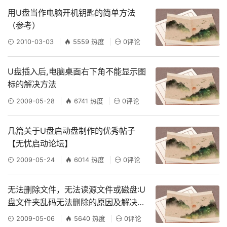
用U盘当作电脑开机钥匙的简单方法
（参考）
2010-03-03
5559 热度
0评论
U盘插入后,电脑桌面右下角不能显示图
标的解决方法
2009-05-28
6741 热度
0评论
几篇关于U盘启动盘制作的优秀帖子
【无忧启动论坛】
2009-05-24
6014 热度
0评论
无法删除文件，无法读源文件或磁盘:U
盘文件夹乱码无法删除的原因及解决方
案
2009-05-06
5640 热度
0评论