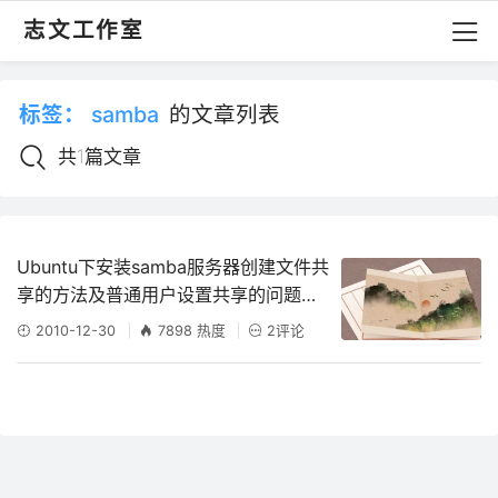
志文工作室
标签：
samba
的文章列表
共1篇文章
Ubuntu下安装samba服务器创建文件共
享的方法及普通用户设置共享的问题解
析
2010-12-30
7898 热度
2评论