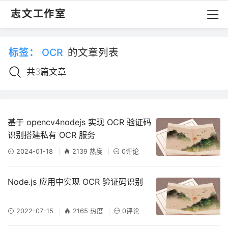
志文工作室
标签：
OCR
的文章列表
共3篇文章
基于 opencv4nodejs 实现 OCR 验证码
识别搭建私有 OCR 服务
2024-01-18
2139 热度
0评论
Node.js 应用中实现 OCR 验证码识别
2022-07-15
2165 热度
0评论