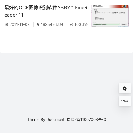
最好的OCR图像识别软件ABBYY FineR
eader 11
2011-11-03
193549 热度
100评论
100%
Theme By
Document.
豫ICP备11007008号-3