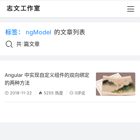
志文工作室
标签：
ngModel
的文章列表
共1篇文章
Angular 中实现自定义组件的双向绑定
的两种方法
2018-11-22
5255 热度
0评论