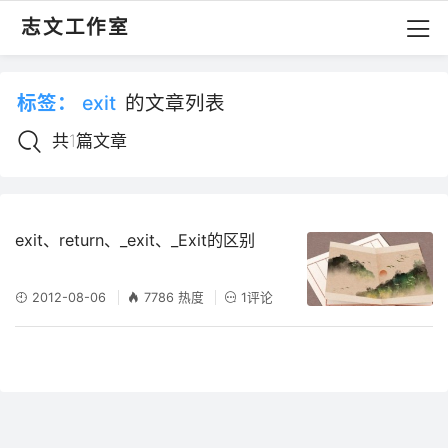
志文工作室
标签：
exit
的文章列表
共1篇文章
exit、return、_exit、_Exit的区别
2012-08-06
7786 热度
1评论