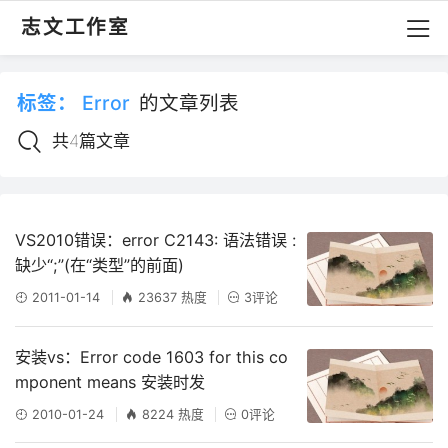
志文工作室
标签：
Error
的文章列表
共4篇文章
VS2010错误：error C2143: 语法错误 :
缺少“;”(在“类型”的前面)
2011-01-14
23637 热度
3评论
安装vs：Error code 1603 for this co
mponent means 安装时发
2010-01-24
8224 热度
0评论