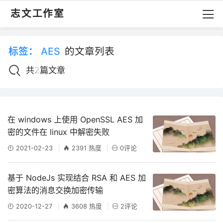
志文工作室
标签：
AES
的文章列表
共2篇文章
在 windows 上使用 OpenSSL AES 加
密的文件在 linux 中解密失败
2021-02-23
2391 热度
0评论
基于 NodeJs 实现结合 RSA 和 AES 加
密算法的消息交换加密传输
2020-12-27
3608 热度
2评论