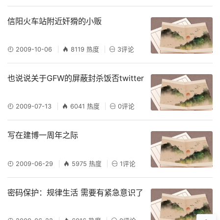
信阳火车站附近奸猾的小贩
2009-10-06
8119 热度
3评论
也说说关于GFW的屏蔽封杀饭否twitter
2009-07-13
6041 热度
0评论
写在建博一周年之际
2009-06-29
5975 热度
1评论
密码保护：规律生活 需要有紧急意识了