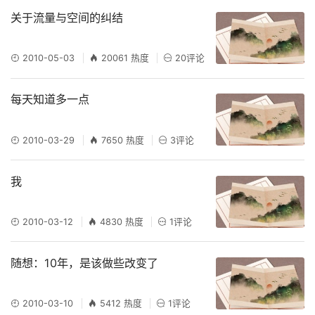
关于流量与空间的纠结
2010-05-03
20061 热度
20评论
每天知道多一点
2010-03-29
7650 热度
3评论
我
2010-03-12
4830 热度
1评论
随想：10年，是该做些改变了
2010-03-10
5412 热度
1评论