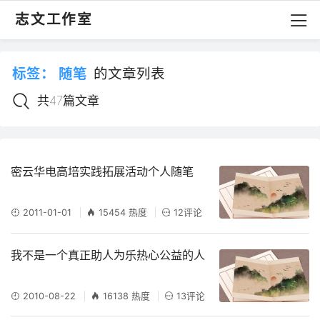
志文工作室
标签：
随笔
的文章列表
共47篇文章
密云华电高培实践拓展活动个人随笔
2011-01-01
15454 热度
12评论
我不是一个真正助人为乐热心公益的人
2010-08-22
16138 热度
13评论