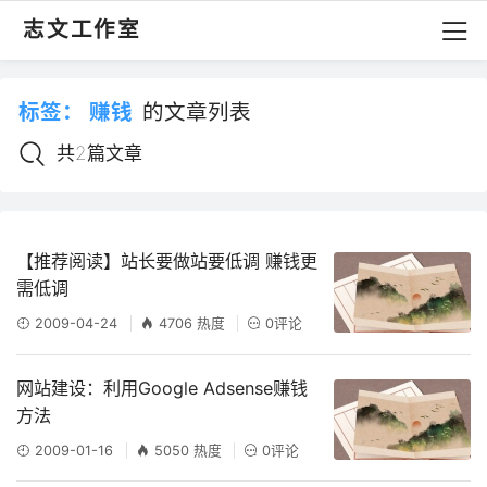
志文工作室
标签：
赚钱
的文章列表
共2篇文章
【推荐阅读】站长要做站要低调 赚钱更
需低调
2009-04-24
4706 热度
0评论
网站建设：利用Google Adsense赚钱
方法
2009-01-16
5050 热度
0评论