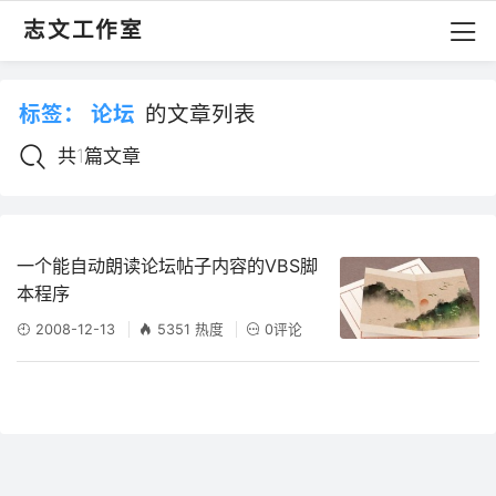
志文工作室
标签：
论坛
的文章列表
共1篇文章
一个能自动朗读论坛帖子内容的VBS脚
本程序
2008-12-13
5351 热度
0评论