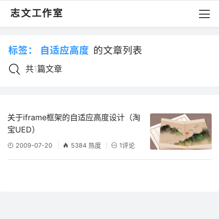
志文工作室
标签：
自适应高度
的文章列表
共1篇文章
关于iframe框架的自适应高度设计（淘
宝UED）
2009-07-20
5384 热度
1评论