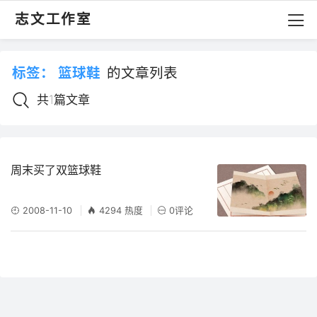
志文工作室
标签：
篮球鞋
的文章列表
共1篇文章
周末买了双篮球鞋
2008-11-10
4294 热度
0评论