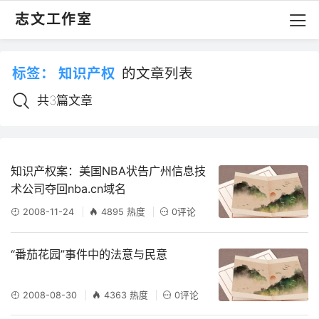
志文工作室
标签：
知识产权
的文章列表
共3篇文章
知识产权案：美国NBA状告广州信息技
术公司夺回nba.cn域名
2008-11-24
4895 热度
0评论
“番茄花园”事件中的法意与民意
2008-08-30
4363 热度
0评论