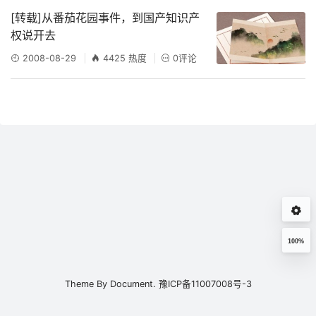
[转载]从番茄花园事件，到国产知识产
权说开去
2008-08-29
4425 热度
0评论
100%
Theme By
Document.
豫ICP备11007008号-3