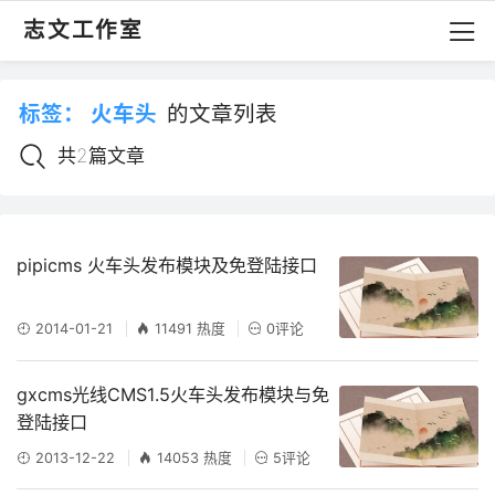
志文工作室
标签：
火车头
的文章列表
共2篇文章
pipicms 火车头发布模块及免登陆接口
2014-01-21
11491 热度
0评论
gxcms光线CMS1.5火车头发布模块与免
登陆接口
2013-12-22
14053 热度
5评论