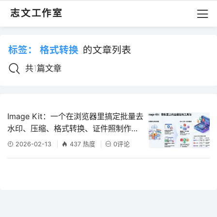
志文工作室
标签：
格式转换
的文章列表
共1篇文章
Image Kit：一个在浏览器里搞定批量去
水印、压缩、格式转换、证件照制作的
在线工具站
2026-02-13
437 热度
0评论