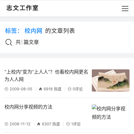
志文工作室
标签：
校内网
的文章列表
共5篇文章
“上校内”变为“上人人”？也看校内网更名
为人人网
2009-08-05
6918 热度
0评论
校内网分享视频的方法
2008-11-12
6307 热度
1评论