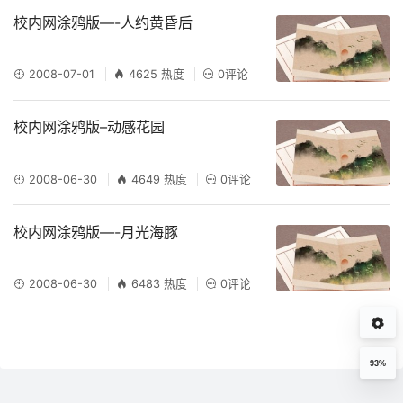
校内网涂鸦版—-人约黄昏后
2008-07-01
4625 热度
0评论
校内网涂鸦版–动感花园
2008-06-30
4649 热度
0评论
校内网涂鸦版—-月光海豚
2008-06-30
6483 热度
0评论
93%