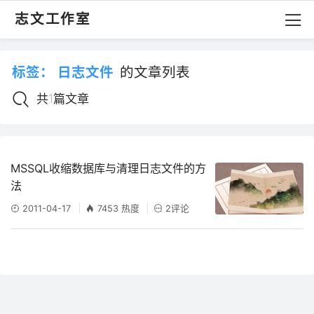
志文工作室
标签：
日志文件
的文章列表
共1篇文章
MSSQL收缩数据库与清理日志文件的方
法
2011-04-17
7453 热度
2评论