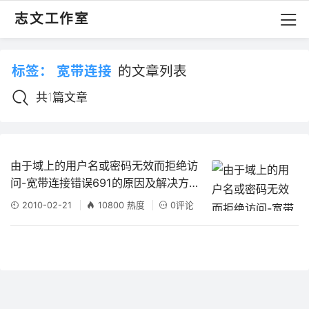
志文工作室
标签：
宽带连接
的文章列表
共1篇文章
由于域上的用户名或密码无效而拒绝访
问-宽带连接错误691的原因及解决方法
参考
2010-02-21
10800 热度
0评论